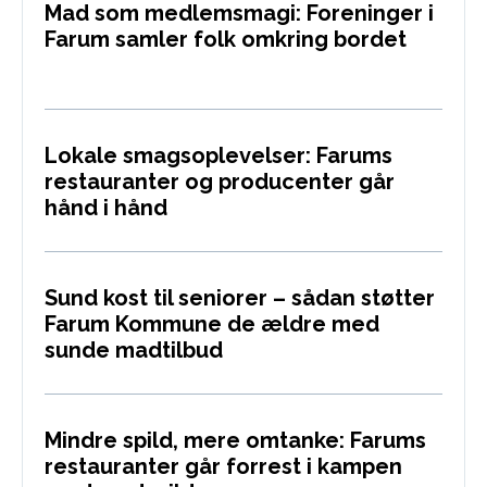
Mad som medlemsmagi: Foreninger i
Farum samler folk omkring bordet
Lokale smagsoplevelser: Farums
restauranter og producenter går
hånd i hånd
Sund kost til seniorer – sådan støtter
Farum Kommune de ældre med
sunde madtilbud
Mindre spild, mere omtanke: Farums
restauranter går forrest i kampen