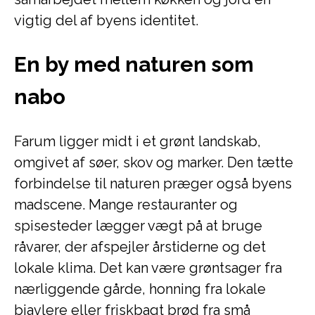
vigtig del af byens identitet.
En by med naturen som
nabo
Farum ligger midt i et grønt landskab,
omgivet af søer, skov og marker. Den tætte
forbindelse til naturen præger også byens
madscene. Mange restauranter og
spisesteder lægger vægt på at bruge
råvarer, der afspejler årstiderne og det
lokale klima. Det kan være grøntsager fra
nærliggende gårde, honning fra lokale
biavlere eller friskbagt brød fra små