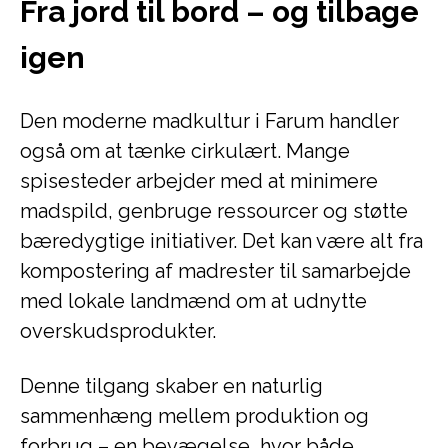
Fra jord til bord – og tilbage
igen
Den moderne madkultur i Farum handler
også om at tænke cirkulært. Mange
spisesteder arbejder med at minimere
madspild, genbruge ressourcer og støtte
bæredygtige initiativer. Det kan være alt fra
kompostering af madrester til samarbejde
med lokale landmænd om at udnytte
overskudsprodukter.
Denne tilgang skaber en naturlig
sammenhæng mellem produktion og
forbrug – en bevægelse, hvor både