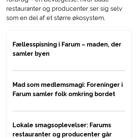
restauranter og producenter ser sig selv
som en del af et større økosystem.
Fællesspisning i Farum – maden, der
samler byen
Mad som medlemsmagi: Foreninger i
Farum samler folk omkring bordet
Lokale smagsoplevelser: Farums
restauranter og producenter går