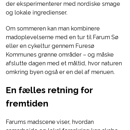
der eksperimenterer med nordiske smage
og lokale ingredienser.
Om sommeren kan man kombinere
madoplevelserne med en tur til Farum Sø
eller en cykeltur gennem Furesø
Kommunes grønne områder – og måske
afslutte dagen med et måltid, hvor naturen
omkring byen også er en del af menuen.
En fælles retning for
fremtiden
Farums madscene viser, hvordan