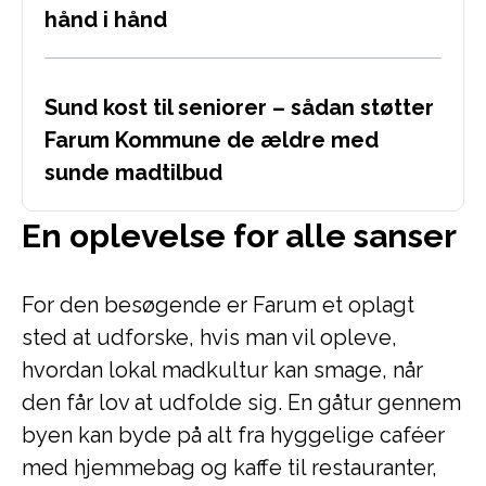
hånd i hånd
Sund kost til seniorer – sådan støtter
Farum Kommune de ældre med
sunde madtilbud
En oplevelse for alle sanser
For den besøgende er Farum et oplagt
sted at udforske, hvis man vil opleve,
hvordan lokal madkultur kan smage, når
den får lov at udfolde sig. En gåtur gennem
byen kan byde på alt fra hyggelige caféer
med hjemmebag og kaffe til restauranter,