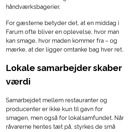
håndværksbagerier.
For gæsterne betyder det, at en middag i
Farum ofte bliver en oplevelse, hvor man
kan smage, hvor maden kommer fra – og
mærke, at der ligger omtanke bag hver ret.
Lokale samarbejder skaber
værdi
Samarbejdet mellem restauranter og
producenter er ikke kun til gavn for
smagen, men også for lokalsamfundet. Når
råvarerne hentes tæt på, styrkes de små