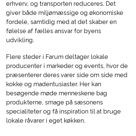
erhverv, og transporten reduceres. Det
giver både miljømæssige og økonomiske
fordele, samtidig med at det skaber en
følelse af fælles ansvar for byens
udvikling.
Flere steder i Farum deltager lokale
producenter i markeder og events, hvor de
præsenterer deres varer side om side med
kokke og madentusiaster. Her kan
besøgende møde menneskene bag
produkterne, smage på sæsonens
specialiteter og få inspiration til at bruge
lokale råvarer i eget køkken.