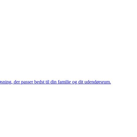
ning, der passer bedst til din familie og dit udendørsrum.