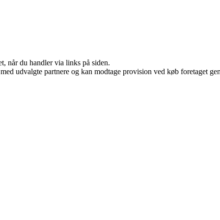
t, når du handler via links på siden.
 med udvalgte partnere og kan modtage provision ved køb foretaget genne