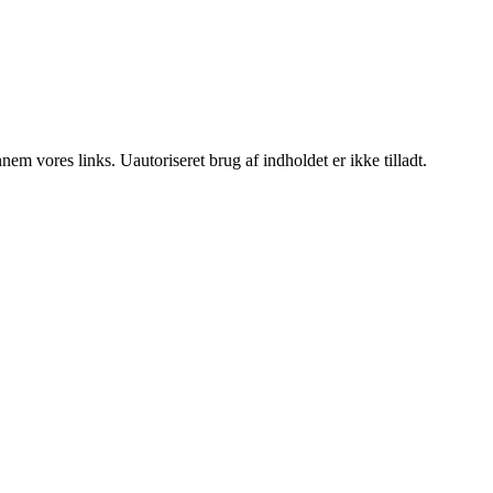
m vores links. Uautoriseret brug af indholdet er ikke tilladt.