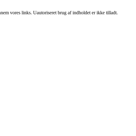
m vores links. Uautoriseret brug af indholdet er ikke tilladt.