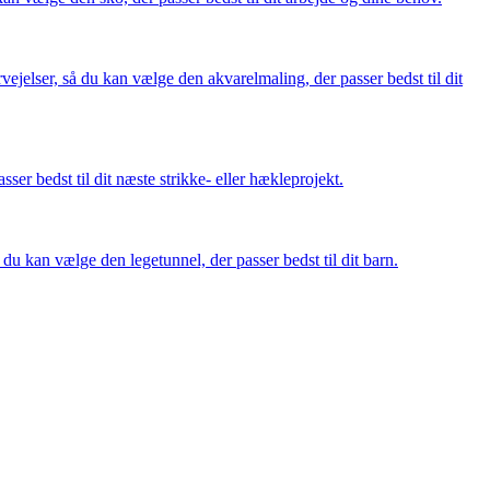
vejelser, så du kan vælge den akvarelmaling, der passer bedst til dit
sser bedst til dit næste strikke- eller hækleprojekt.
du kan vælge den legetunnel, der passer bedst til dit barn.