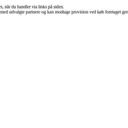
t, når du handler via links på siden.
 med udvalgte partnere og kan modtage provision ved køb foretaget genne