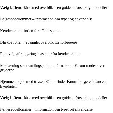
Vælg kaffemaskine med overblik – en guide til forskellige modeller
Følgeseddellommer – information om typer og anvendelse
Kendte brands inden for affaldsspande
Blækpatroner – et samlet overblik for forbrugere
Et udvalg af rengøringsmaskiner fra kendte brands
Madlavning som samlingspunkt – når naboer i Farum mødes over
gryderne
Hjemmearbejde med trivsel: Sådan finder Farum-borgere balance i
hverdagen
Vælg kaffemaskine med overblik – en guide til forskellige modeller
Følgeseddellommer – information om typer og anvendelse