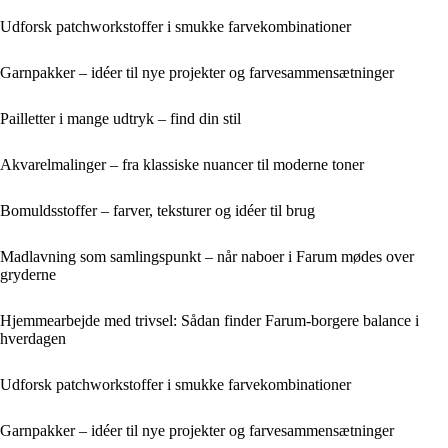
Udforsk patchworkstoffer i smukke farvekombinationer
Garnpakker – idéer til nye projekter og farvesammensætninger
Pailletter i mange udtryk – find din stil
Akvarelmalinger – fra klassiske nuancer til moderne toner
Bomuldsstoffer – farver, teksturer og idéer til brug
Madlavning som samlingspunkt – når naboer i Farum mødes over
gryderne
Hjemmearbejde med trivsel: Sådan finder Farum-borgere balance i
hverdagen
Udforsk patchworkstoffer i smukke farvekombinationer
Garnpakker – idéer til nye projekter og farvesammensætninger