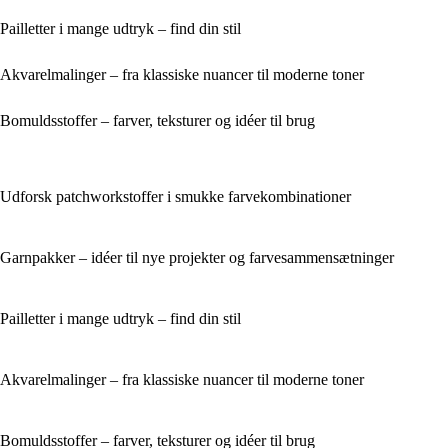
Pailletter i mange udtryk – find din stil
Akvarelmalinger – fra klassiske nuancer til moderne toner
Bomuldsstoffer – farver, teksturer og idéer til brug
Udforsk patchworkstoffer i smukke farvekombinationer
Garnpakker – idéer til nye projekter og farvesammensætninger
Pailletter i mange udtryk – find din stil
Akvarelmalinger – fra klassiske nuancer til moderne toner
Bomuldsstoffer – farver, teksturer og idéer til brug