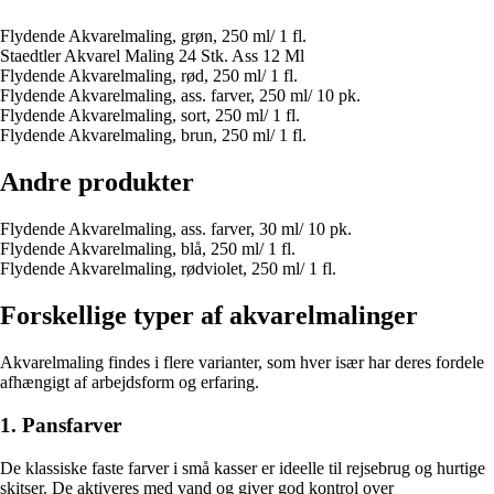
Flydende Akvarelmaling, grøn, 250 ml/ 1 fl.
Staedtler Akvarel Maling 24 Stk. Ass 12 Ml
Flydende Akvarelmaling, rød, 250 ml/ 1 fl.
Flydende Akvarelmaling, ass. farver, 250 ml/ 10 pk.
Flydende Akvarelmaling, sort, 250 ml/ 1 fl.
Flydende Akvarelmaling, brun, 250 ml/ 1 fl.
Andre produkter
Flydende Akvarelmaling, ass. farver, 30 ml/ 10 pk.
Flydende Akvarelmaling, blå, 250 ml/ 1 fl.
Flydende Akvarelmaling, rødviolet, 250 ml/ 1 fl.
Forskellige typer af akvarelmalinger
Akvarelmaling findes i flere varianter, som hver især har deres fordele
afhængigt af arbejdsform og erfaring.
1. Pansfarver
De klassiske faste farver i små kasser er ideelle til rejsebrug og hurtige
skitser. De aktiveres med vand og giver god kontrol over