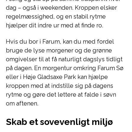
dag – også i weekenden. Kroppen elsker
regelmæssighed, og en stabil rytme
hjælper dit indre ur med at finde ro.
Hvis du bor i Farum, kan du med fordel
bruge de lyse morgener og de grønne
omgivelser til at få naturligt dagslys tidligt
på dagen. En morgentur omkring Farum Sø
eller i Høje Gladsaxe Park kan hjælpe
kroppen med at indstille sig på dagens
rytme og gøre det lettere at falde i søvn
om aftenen.
Skab et sovevenligt miljø