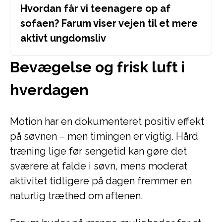
Hvordan får vi teenagere op af
sofaen? Farum viser vejen til et mere
aktivt ungdomsliv
Bevægelse og frisk luft i
hverdagen
Motion har en dokumenteret positiv effekt
på søvnen – men timingen er vigtig. Hård
træning lige før sengetid kan gøre det
sværere at falde i søvn, mens moderat
aktivitet tidligere på dagen fremmer en
naturlig træthed om aftenen.