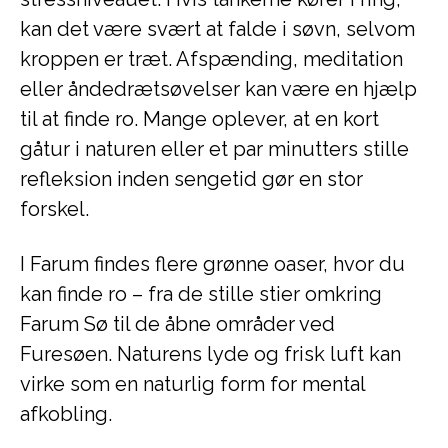
kan det være svært at falde i søvn, selvom
kroppen er træt. Afspænding, meditation
eller åndedrætsøvelser kan være en hjælp
til at finde ro. Mange oplever, at en kort
gåtur i naturen eller et par minutters stille
refleksion inden sengetid gør en stor
forskel.
I Farum findes flere grønne oaser, hvor du
kan finde ro – fra de stille stier omkring
Farum Sø til de åbne områder ved
Furesøen. Naturens lyde og frisk luft kan
virke som en naturlig form for mental
afkobling.