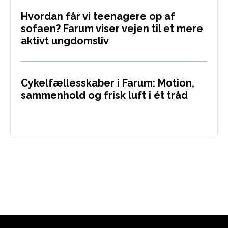
Hvordan får vi teenagere op af
sofaen? Farum viser vejen til et mere
aktivt ungdomsliv
Cykelfællesskaber i Farum: Motion,
sammenhold og frisk luft i ét tråd