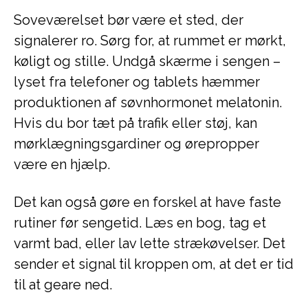
Soveværelset bør være et sted, der
signalerer ro. Sørg for, at rummet er mørkt,
køligt og stille. Undgå skærme i sengen –
lyset fra telefoner og tablets hæmmer
produktionen af søvnhormonet melatonin.
Hvis du bor tæt på trafik eller støj, kan
mørklægningsgardiner og ørepropper
være en hjælp.
Det kan også gøre en forskel at have faste
rutiner før sengetid. Læs en bog, tag et
varmt bad, eller lav lette strækøvelser. Det
sender et signal til kroppen om, at det er tid
til at geare ned.